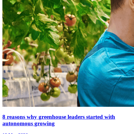
8 reasons why greenhouse leaders started with
autonomous growing