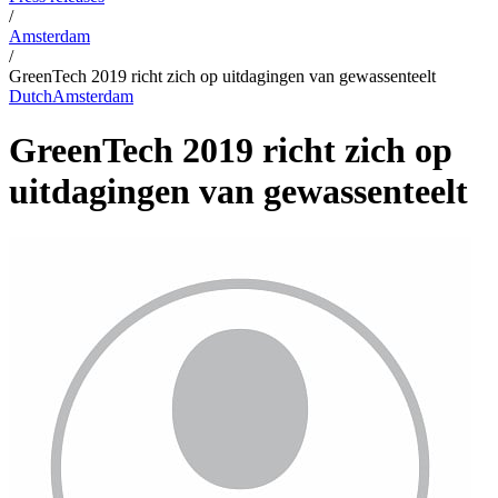
/
Amsterdam
/
GreenTech 2019 richt zich op uitdagingen van gewassenteelt
Dutch
Amsterdam
GreenTech 2019 richt zich op
uitdagingen van gewassenteelt