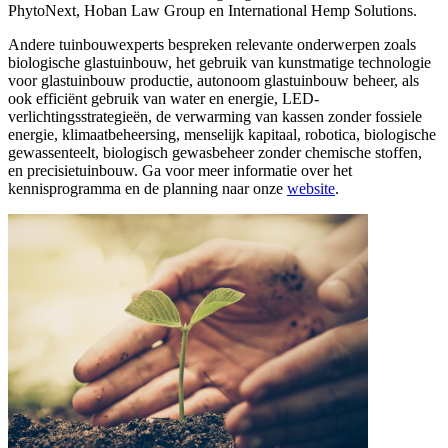
PhytoNext, Hoban Law Group en International Hemp Solutions.
Andere tuinbouwexperts bespreken relevante onderwerpen zoals
biologische glastuinbouw, het gebruik van kunstmatige technologie
voor glastuinbouw productie, autonoom glastuinbouw beheer, als
ook efficiënt gebruik van water en energie, LED-
verlichtingsstrategieën, de verwarming van kassen zonder fossiele
energie, klimaatbeheersing, menselijk kapitaal, robotica, biologische
gewassenteelt, biologisch gewasbeheer zonder chemische stoffen,
en precisietuinbouw. Ga voor meer informatie over het
kennisprogramma en de planning naar onze
website
.