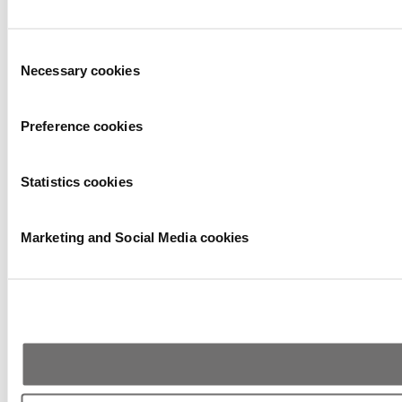
Consent
Necessary cookies
Selection
Preference cookies
Statistics cookies
Marketing and Social Media cookies