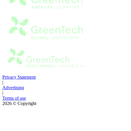
Privacy Statement
|
Advertising
|
Terms of use
2026
© Copyright