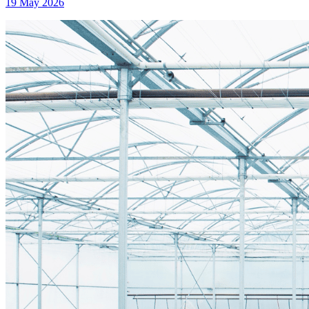
19 May 2026