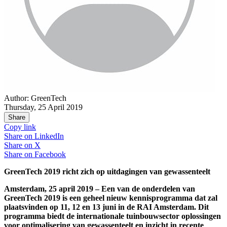
Author: GreenTech
Thursday, 25 April 2019
Share
Copy link
Share on
LinkedIn
Share on
X
Share on
Facebook
GreenTech 2019 richt zich op uitdagingen van gewassenteelt
Amsterdam, 25 april 2019 – Een van de onderdelen van
GreenTech 2019 is een geheel nieuw kennisprogramma dat zal
plaatsvinden op 11, 12 en 13 juni in de RAI Amsterdam. Dit
programma biedt de internationale tuinbouwsector oplossingen
voor optimalisering van gewassenteelt en inzicht in recente