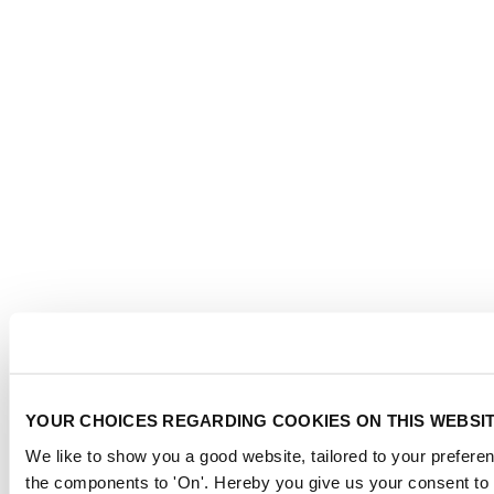
YOUR CHOICES REGARDING COOKIES ON THIS WEBSI
We like to show you a good website, tailored to your preferen
the components to 'On'. Hereby you give us your consent to 