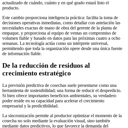
actualizado de cuándo, cuánto y en qué grado estará listo el
producto.
Este cambio proporciona inteligencia práctica: facilita la toma de
decisiones operativas inmediatas, como detallar con antelación las
necesidades exactas de mano de obra del gerente de la planta de
empaque, y proporciona al equipo de ventas un compromiso de
volumen fiable y basado en datos para las próximas cuatro a ocho
semanas. La tecnología actúa como un intérprete universal,
permitiendo que toda la organización opere desde una única fuente
de información fiable.
De la reducción de residuos al
crecimiento estratégico
La previsión predictiva de cosechas suele presentarse como una
herramienta de sostenibilidad; una forma de reducir el desperdicio.
Si bien ofrece importantes beneficios ambientales, su verdadero
poder reside en su capacidad para acelerar el crecimiento
empresarial y la predictibilidad.
La sincronización permite al productor optimizar el momento de la
cosecha no solo mediante la evaluación visual, sino también
mediante datos predictivos, lo que favorece la demanda del