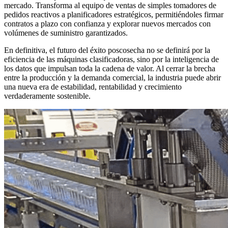
mercado. Transforma al equipo de ventas de simples tomadores de
pedidos reactivos a planificadores estratégicos, permitiéndoles firmar
contratos a plazo con confianza y explorar nuevos mercados con
volúmenes de suministro garantizados.
En definitiva, el futuro del éxito poscosecha no se definirá por la
eficiencia de las máquinas clasificadoras, sino por la inteligencia de
los datos que impulsan toda la cadena de valor. Al cerrar la brecha
entre la producción y la demanda comercial, la industria puede abrir
una nueva era de estabilidad, rentabilidad y crecimiento
verdaderamente sostenible.