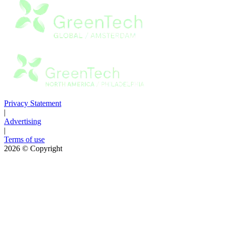
Privacy Statement
|
Advertising
|
Terms of use
2026
© Copyright