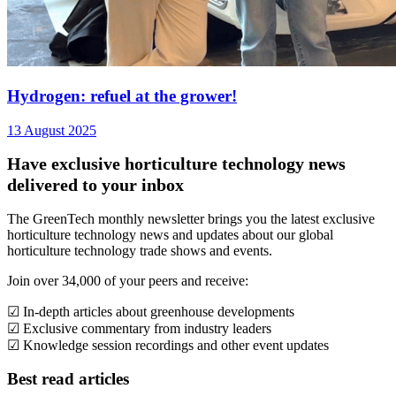
Hydrogen: refuel at the grower!
13 August 2025
Have exclusive horticulture technology news
delivered to your inbox
The GreenTech monthly newsletter brings you the latest exclusive
horticulture technology news and updates about our global
horticulture technology trade shows and events.
Join over 34,000 of your peers and receive:
☑ In-depth articles about greenhouse developments
☑ Exclusive commentary from industry leaders
☑ Knowledge session recordings and other event updates
Best read articles