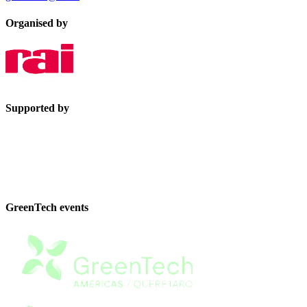
Organised by
Supported by
GreenTech events