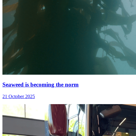
Seaweed is becoming the norm
21 October 2025