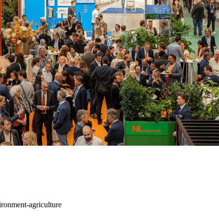
ironment-agriculture