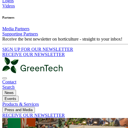
Logos
Videos
Partners
Media Partners
Supporting Partners
Receive the best newsletter on horticulture - straight to your inbox!
SIGN UP FOR OUR NEWSLETTER
RECEIVE OUR NEWSLETTER
Contact
Search
News
Events
Products & Services
Press and Media
RECEIVE OUR NEWSLETTER