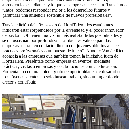
aprenden los estudiantes y lo que las empresas necesitan. Trabajando
juntos, podemos responder mejor a los desarrollos futuros y
garantizar una afluencia sostenible de nuevos profesionales”.
Tras la edición del año pasado de HortiTalent, los estudiantes
indicaron estar sorprendidos por la diversidad y el poder innovador
del sector. “Obtienen una visión más realista de las posibilidades y
se entusiasman por profundizar. También es valioso para las
empresas: entran en contacto directo con jóvenes abiertos a hacer
prácticas profesionales o un puesto de inicio”. Aunque Van de Riet
aconseja a las empresas que también tomen la iniciativa fuera de
HortiTalent. Preséntate como empresa en eventos, mediante
prácticas, visitas a empresas y colaboraciones con la educación.
Fomenta una cultura abierta y ofrece oportunidades de desarrollo.
Los jóvenes talentos no solo buscan trabajo, sino un lugar donde
crecer y contribuir.