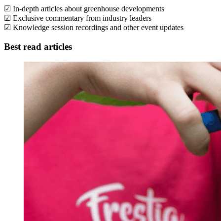
☑ In-depth articles about greenhouse developments
☑ Exclusive commentary from industry leaders
☑ Knowledge session recordings and other event updates
Best read articles