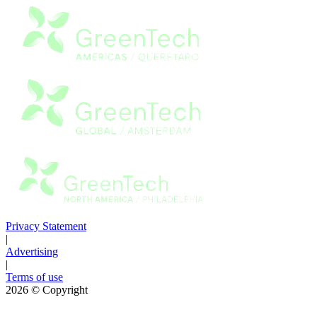
Privacy Statement
|
Advertising
|
Terms of use
2026
© Copyright