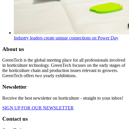
Industry leaders create unique connections on Power Day
About us
GreenTech is the global meeting place for all professionals involved
in horticulture technology. GreenTech focuses on the early stages of
the horticulture chain and production issues relevant to growers.
GreenTech offers two yearly exhibitions.
Newsletter
Receive the best newsletter on horticulture - straight to your inbox!
SIGN UP FOR OUR NEWSLETTER
Contact us