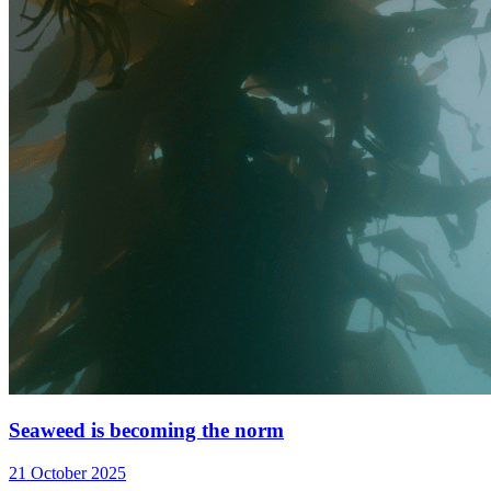
Seaweed is becoming the norm
21 October 2025