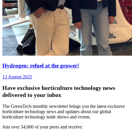
Hydrogen: refuel at the grower!
13 August 2025
Have exclusive horticulture technology news
delivered to your inbox
The GreenTech monthly newsletter brings you the latest exclusive
horticulture technology news and updates about our global
horticulture technology trade shows and events.
Join over 34,000 of your peers and receive: