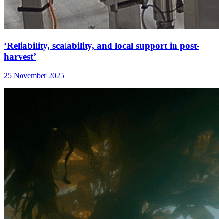
‘Reliability, scalability, and local support in post-
harvest’
25 November 2025