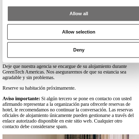
Allow all
Allow selection
Reserva excelentes hoteles en Querétaro,
Deny
Mexico
Deje que nuestra agencia se encargue de su alojamiento durante
GreenTech Americas. Nos aseguraremos de que su estancia sea
agradable y sin problemas.
Reserve su habitación próximamente.
Aviso importante:
Si algún tercero se pone en contacto con usted
afirmando representar a la organización para ofrecerle reservas de
hotel, le recomendamos no continuar la conversación. Las reservas
oficiales de alojamiento únicamente pueden gestionarse a través del
enlace autorizado disponible en este sitio web. Cualquier otro
contacto debe considerarse spam.