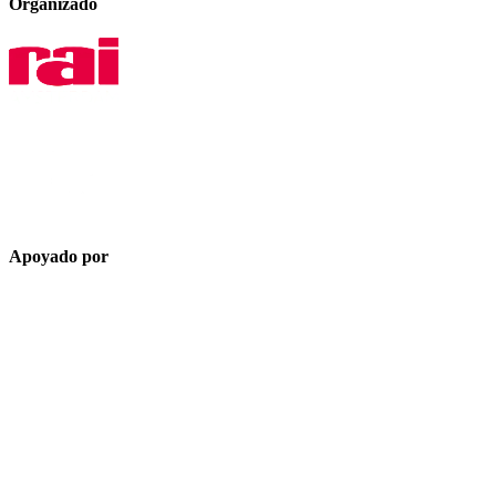
Organizado
Apoyado por