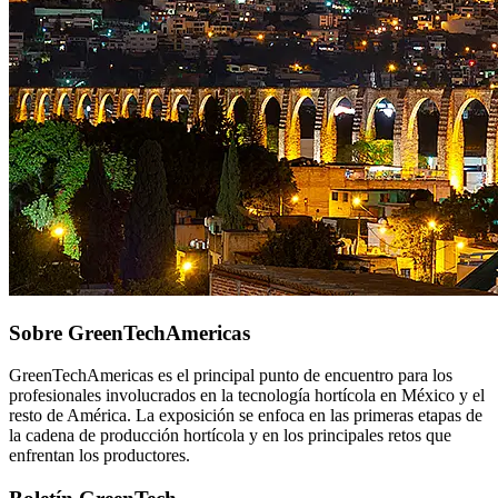
Sobre GreenTechAmericas
GreenTechAmericas es el principal punto de encuentro para los
profesionales involucrados en la tecnología hortícola en México y el
resto de América. La exposición se enfoca en las primeras etapas de
la cadena de producción hortícola y en los principales retos que
enfrentan los productores.