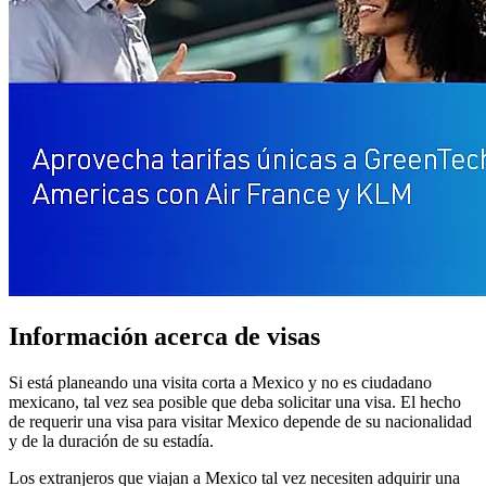
Información acerca de visas
Si está planeando una visita corta a Mexico y no es ciudadano
mexicano, tal vez sea posible que deba solicitar una visa. El hecho
de requerir una visa para visitar Mexico depende de su nacionalidad
y de la duración de su estadía.
Los extranjeros que viajan a Mexico tal vez necesiten adquirir una