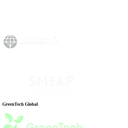
GreenTech Global