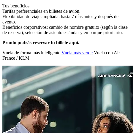
Tus beneficios:
Tarifas preferenciales en billetes de avión.
Flexibilidad de viaje ampliada: hasta 7 días antes y después del
evento.
Beneficios corporativos: cambio de nombre gratuito (según la clase
de reserva), selección de asiento estándar y embarque prioritario.
Pronto podrás reservar tu billete aquí.
Vuela de forma más inteligente
Vuela más verde
Vuela con Air
France / KLM