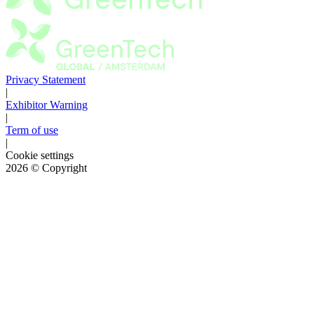
Privacy Statement
|
Exhibitor Warning
|
Term of use
|
Cookie settings
2026
© Copyright