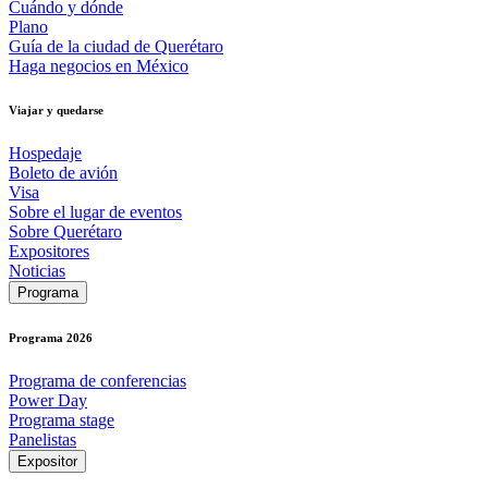
Cuándo y dónde
Plano
Guía de la ciudad de Querétaro
Haga negocios en México
Viajar y quedarse
Hospedaje
Boleto de avión
Visa
Sobre el lugar de eventos
Sobre Querétaro
Expositores
Noticias
Programa
Programa 2026
Programa de conferencias
Power Day
Programa stage
Panelistas
Expositor