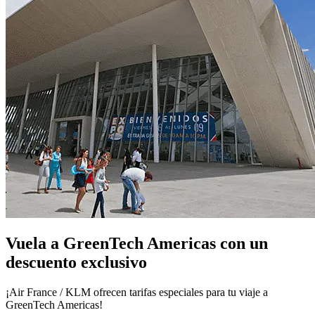
Vuela a GreenTech Americas con un
descuento exclusivo
¡Air France / KLM ofrecen tarifas especiales para tu viaje a
GreenTech Americas!